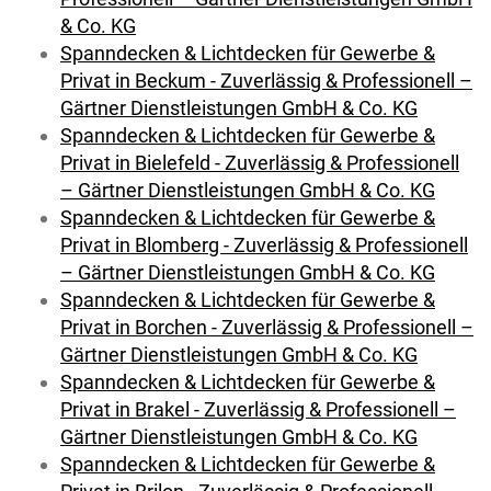
& Co. KG
Spanndecken & Lichtdecken für Gewerbe &
Privat in Beckum - Zuverlässig & Professionell –
Gärtner Dienstleistungen GmbH & Co. KG
Spanndecken & Lichtdecken für Gewerbe &
Privat in Bielefeld - Zuverlässig & Professionell
– Gärtner Dienstleistungen GmbH & Co. KG
Spanndecken & Lichtdecken für Gewerbe &
Privat in Blomberg - Zuverlässig & Professionell
– Gärtner Dienstleistungen GmbH & Co. KG
Spanndecken & Lichtdecken für Gewerbe &
Privat in Borchen - Zuverlässig & Professionell –
Gärtner Dienstleistungen GmbH & Co. KG
Spanndecken & Lichtdecken für Gewerbe &
Privat in Brakel - Zuverlässig & Professionell –
Gärtner Dienstleistungen GmbH & Co. KG
Spanndecken & Lichtdecken für Gewerbe &