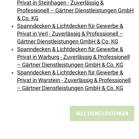
Privat in Steinhagen - Zuverlässig &
Professionell – Gärtner Dienstleistungen GmbH
& Co. KG
Spanndecken & Lichtdecken für Gewerbe &
Privat in Verl - Zuverlässig & Professionell –
Gärtner Dienstleistungen GmbH & Co. KG
Spanndecken & Lichtdecken für Gewerbe &
Privat in Warburg - Zuverlässig & Professionell
– Gärtner Dienstleistungen GmbH & Co. KG
Spanndecken & Lichtdecken für Gewerbe &
Privat in Warstein - Zuverlässig & Professionell
– Gärtner Dienstleistungen GmbH & Co. KG
ALLE DIENSTLEISTUNGEN