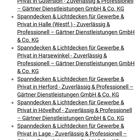
Privat in Gütersloh - Zuverlässig & Professionell
– Gärtner Dienstleistungen GmbH & Co. KG
Spanndecken & Lichtdecken für Gewerbe &
Privat in Halle (Westf.) - Zuverlässig &
Professionell – Gärtner Dienstleistungen GmbH
& Co. KG
Spanndecken & Lichtdecken für Gewerbe &
Privat in Harsewinkel - Zuverlässig &
Professionell – Gärtner Dienstleistungen GmbH
& Co. KG
Spanndecken & Lichtdecken für Gewerbe &
Privat in Herford - Zuverlässig & Professionell –
Gärtner Dienstleistungen GmbH & Co. KG
Spanndecken & Lichtdecken für Gewerbe &
Privat in Hövelhof - Zuverlässig & Professionell
– Gärtner Dienstleistungen GmbH & Co. KG
Spanndecken & Lichtdecken für Gewerbe &
Privat in Lage - Zuverlässig & Professionell –