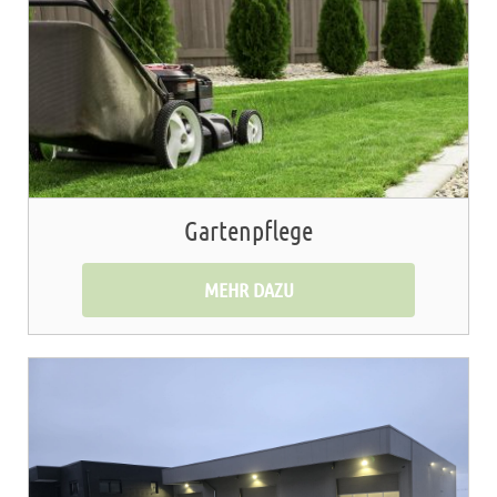
Gartenpflege
MEHR DAZU