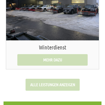
Winterdienst
MEHR DAZU
ALLE LEISTUNGEN ANZEIGEN