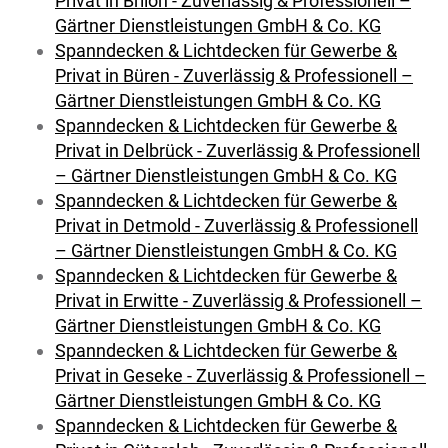
Privat in Brilon - Zuverlässig & Professionell –
Gärtner Dienstleistungen GmbH & Co. KG
Spanndecken & Lichtdecken für Gewerbe &
Privat in Büren - Zuverlässig & Professionell –
Gärtner Dienstleistungen GmbH & Co. KG
Spanndecken & Lichtdecken für Gewerbe &
Privat in Delbrück - Zuverlässig & Professionell
– Gärtner Dienstleistungen GmbH & Co. KG
Spanndecken & Lichtdecken für Gewerbe &
Privat in Detmold - Zuverlässig & Professionell
– Gärtner Dienstleistungen GmbH & Co. KG
Spanndecken & Lichtdecken für Gewerbe &
Privat in Erwitte - Zuverlässig & Professionell –
Gärtner Dienstleistungen GmbH & Co. KG
Spanndecken & Lichtdecken für Gewerbe &
Privat in Geseke - Zuverlässig & Professionell –
Gärtner Dienstleistungen GmbH & Co. KG
Spanndecken & Lichtdecken für Gewerbe &