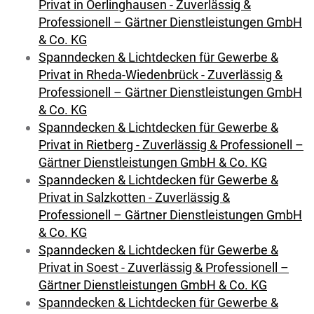
Privat in Oerlinghausen - Zuverlässig &
Professionell – Gärtner Dienstleistungen GmbH
& Co. KG
Spanndecken & Lichtdecken für Gewerbe &
Privat in Rheda-Wiedenbrück - Zuverlässig &
Professionell – Gärtner Dienstleistungen GmbH
& Co. KG
Spanndecken & Lichtdecken für Gewerbe &
Privat in Rietberg - Zuverlässig & Professionell –
Gärtner Dienstleistungen GmbH & Co. KG
Spanndecken & Lichtdecken für Gewerbe &
Privat in Salzkotten - Zuverlässig &
Professionell – Gärtner Dienstleistungen GmbH
& Co. KG
Spanndecken & Lichtdecken für Gewerbe &
Privat in Soest - Zuverlässig & Professionell –
Gärtner Dienstleistungen GmbH & Co. KG
Spanndecken & Lichtdecken für Gewerbe &