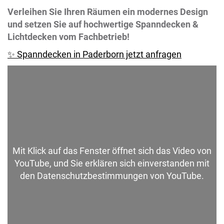
Verleihen Sie Ihren Räumen ein modernes Design
und setzen Sie auf hochwertige Spanndecken &
Lichtdecken vom Fachbetrieb!
✨ Spanndecken in Paderborn jetzt anfragen
Mit Klick auf das Fenster öffnet sich das Video von
YouTube, und Sie erklären sich einverstanden mit
den Datenschutzbestimmungen von YouTube.