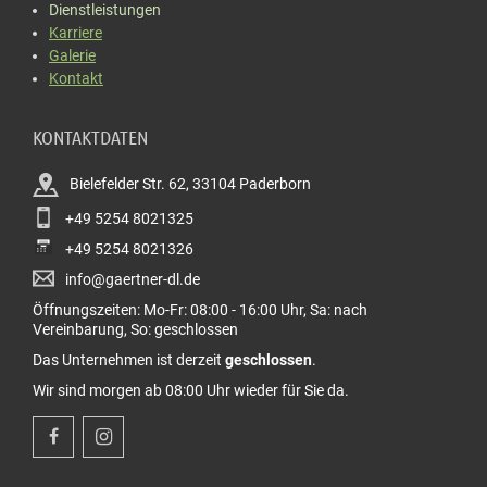
Dienstleistungen
Karriere
Galerie
Kontakt
KONTAKTDATEN
Bielefelder Str. 62, 33104 Paderborn
+49 5254 8021325
+49 5254 8021326
info@gaertner-dl.de
Öffnungszeiten: Mo-Fr: 08:00 - 16:00 Uhr, Sa: nach
Vereinbarung, So: geschlossen
Das Unternehmen ist derzeit
geschlossen
.
Wir sind morgen ab 08:00 Uhr wieder für Sie da.