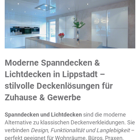
Moderne Spanndecken &
Lichtdecken in
Lippstadt
–
stilvolle Deckenlösungen für
Zuhause & Gewerbe
Spanndecken und Lichtdecken
sind die moderne
Alternative zu klassischen Deckenverkleidungen. Sie
verbinden
Design, Funktionalität und Langlebigkeit
–
perfekt geeignet für Wohnräume, Büros, Praxen,