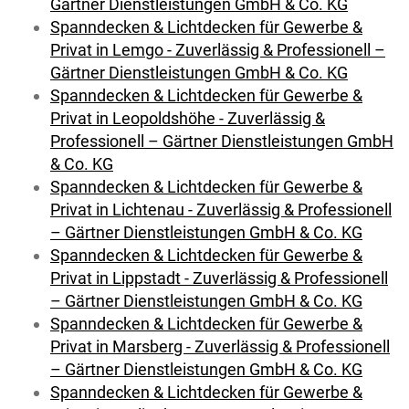
Gärtner Dienstleistungen GmbH & Co. KG
Spanndecken & Lichtdecken für Gewerbe &
Privat in Lemgo - Zuverlässig & Professionell –
Gärtner Dienstleistungen GmbH & Co. KG
Spanndecken & Lichtdecken für Gewerbe &
Privat in Leopoldshöhe - Zuverlässig &
Professionell – Gärtner Dienstleistungen GmbH
& Co. KG
Spanndecken & Lichtdecken für Gewerbe &
Privat in Lichtenau - Zuverlässig & Professionell
– Gärtner Dienstleistungen GmbH & Co. KG
Spanndecken & Lichtdecken für Gewerbe &
Privat in Lippstadt - Zuverlässig & Professionell
– Gärtner Dienstleistungen GmbH & Co. KG
Spanndecken & Lichtdecken für Gewerbe &
Privat in Marsberg - Zuverlässig & Professionell
– Gärtner Dienstleistungen GmbH & Co. KG
Spanndecken & Lichtdecken für Gewerbe &