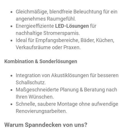
Gleichmäßige, blendfreie Beleuchtung für ein
angenehmes Raumgefühl.
Energieeffiziente
LED-Lösungen
für
nachhaltige Stromersparnis.
Ideal für Empfangsbereiche, Bäder, Küchen,
Verkaufsräume oder Praxen.
Kombination & Sonderlösungen
Integration von Akustiklösungen für besseren
Schallschutz.
Maßgeschneiderte Planung & Beratung nach
Ihren Wünschen.
Schnelle, saubere Montage ohne aufwendige
Renovierungsarbeiten.
Warum Spanndecken von uns?