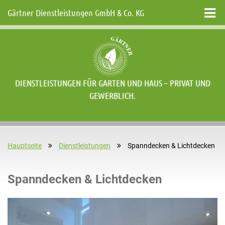
Gärtner Dienstleistungen GmbH & Co. KG
DIENSTLEISTUNGEN FÜR GARTEN UND HAUS – PRIVAT UND
GEWERBLICH.
Hauptseite
Dienstleistungen
Spanndecken & Lichtdecken
Spanndecken & Lichtdecken