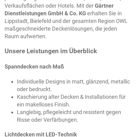
Verkaufsflächen oder Hotels. Mit der
Gärtner
Dienstleistungen GmbH & Co. KG
erhalten Sie in
Lippstadt
, Bielefeld und der gesamten Region OWL
maßgeschneiderte Deckenlösungen, die jeden
Raum aufwerten.
Unsere Leistungen im Überblick
Spanndecken nach Maß
Individuelle Designs in matt, glänzend, metallic
oder bedruckt.
Kaschierung alter Decken & Installationen für
ein makelloses Finish.
Langlebig, pflegeleicht und resistent gegen
Risse oder Verfärbungen.
Lichtdecken mit LED-Technik