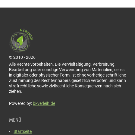
© 2010 - 2026
Alle Rechte vorbehalten. Die Vervielfältigung, Verbreitung,
Bearbeitung oder sonstige Verwendung von Materialien, sei es
in digitaler oder physischer Form, ist ohne vorherige schriftliche
Zustimmung des Rechteinhabers gesetzlich verboten und kann
strafrechtliche sowie zivilrechtliche Konsequenzen nach sich
ziehen.
Powered by:
bi-verleih.de
MENÜ
Startseite