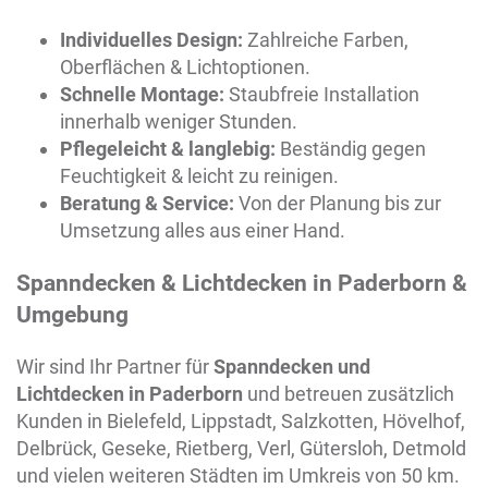
Individuelles Design:
Zahlreiche Farben,
Oberflächen & Lichtoptionen.
Schnelle Montage:
Staubfreie Installation
innerhalb weniger Stunden.
Pflegeleicht & langlebig:
Beständig gegen
Feuchtigkeit & leicht zu reinigen.
Beratung & Service:
Von der Planung bis zur
Umsetzung alles aus einer Hand.
Spanndecken & Lichtdecken in Paderborn &
Umgebung
Wir sind Ihr Partner für
Spanndecken und
Lichtdecken in Paderborn
und betreuen zusätzlich
Kunden in Bielefeld, Lippstadt, Salzkotten, Hövelhof,
Delbrück, Geseke, Rietberg, Verl, Gütersloh, Detmold
und vielen weiteren Städten im Umkreis von 50 km.