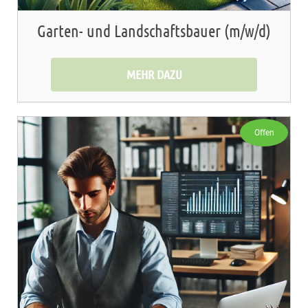
Garten- und Landschaftsbauer (m/w/d)
MEHR DAZU
Offen