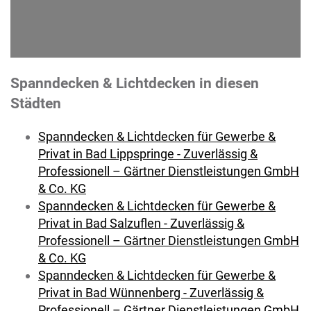
Spanndecken & Lichtdecken in diesen
Städten
Spanndecken & Lichtdecken für Gewerbe &
Privat in Bad Lippspringe - Zuverlässig &
Professionell – Gärtner Dienstleistungen GmbH
& Co. KG
Spanndecken & Lichtdecken für Gewerbe &
Privat in Bad Salzuflen - Zuverlässig &
Professionell – Gärtner Dienstleistungen GmbH
& Co. KG
Spanndecken & Lichtdecken für Gewerbe &
Privat in Bad Wünnenberg - Zuverlässig &
Professionell – Gärtner Dienstleistungen GmbH