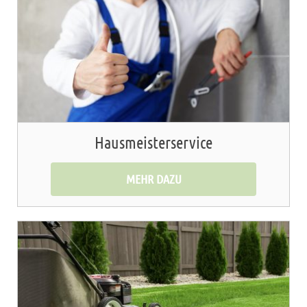
Hausmeisterservice
MEHR DAZU