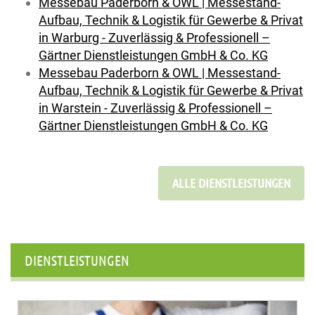
Messebau Paderborn & OWL | Messestand-
Aufbau, Technik & Logistik für Gewerbe & Privat
in Warburg - Zuverlässig & Professionell –
Gärtner Dienstleistungen GmbH & Co. KG
Messebau Paderborn & OWL | Messestand-
Aufbau, Technik & Logistik für Gewerbe & Privat
in Warstein - Zuverlässig & Professionell –
Gärtner Dienstleistungen GmbH & Co. KG
ALLE DIENSTLEISTUNGEN
DIENSTLEISTUNGEN