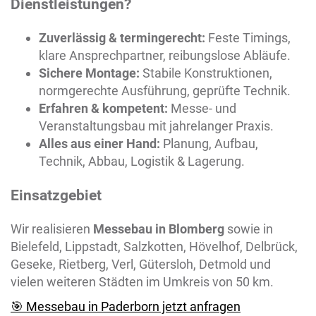
Dienstleistungen?
Zuverlässig & termingerecht:
Feste Timings,
klare Ansprechpartner, reibungslose Abläufe.
Sichere Montage:
Stabile Konstruktionen,
normgerechte Ausführung, geprüfte Technik.
Erfahren & kompetent:
Messe- und
Veranstaltungsbau mit jahrelanger Praxis.
Alles aus einer Hand:
Planung, Aufbau,
Technik, Abbau, Logistik & Lagerung.
Einsatzgebiet
Wir realisieren
Messebau in
Blomberg
sowie in
Bielefeld, Lippstadt, Salzkotten, Hövelhof, Delbrück,
Geseke, Rietberg, Verl, Gütersloh, Detmold und
vielen weiteren Städten im Umkreis von 50 km.
🎯 Messebau in Paderborn jetzt anfragen