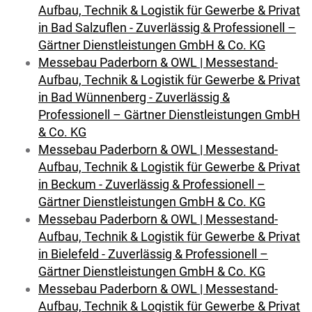
Aufbau, Technik & Logistik für Gewerbe & Privat
in Bad Salzuflen - Zuverlässig & Professionell –
Gärtner Dienstleistungen GmbH & Co. KG
Messebau Paderborn & OWL | Messestand-
Aufbau, Technik & Logistik für Gewerbe & Privat
in Bad Wünnenberg - Zuverlässig &
Professionell – Gärtner Dienstleistungen GmbH
& Co. KG
Messebau Paderborn & OWL | Messestand-
Aufbau, Technik & Logistik für Gewerbe & Privat
in Beckum - Zuverlässig & Professionell –
Gärtner Dienstleistungen GmbH & Co. KG
Messebau Paderborn & OWL | Messestand-
Aufbau, Technik & Logistik für Gewerbe & Privat
in Bielefeld - Zuverlässig & Professionell –
Gärtner Dienstleistungen GmbH & Co. KG
Messebau Paderborn & OWL | Messestand-
Aufbau, Technik & Logistik für Gewerbe & Privat