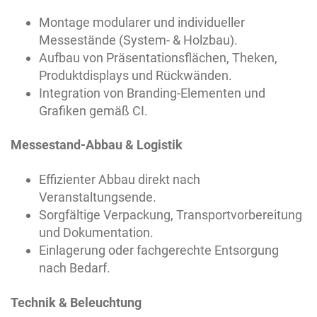
Montage modularer und individueller
Messestände (System- & Holzbau).
Aufbau von Präsentationsflächen, Theken,
Produktdisplays und Rückwänden.
Integration von Branding-Elementen und
Grafiken gemäß CI.
Messestand-Abbau & Logistik
Effizienter Abbau direkt nach
Veranstaltungsende.
Sorgfältige Verpackung, Transportvorbereitung
und Dokumentation.
Einlagerung oder fachgerechte Entsorgung
nach Bedarf.
Technik & Beleuchtung