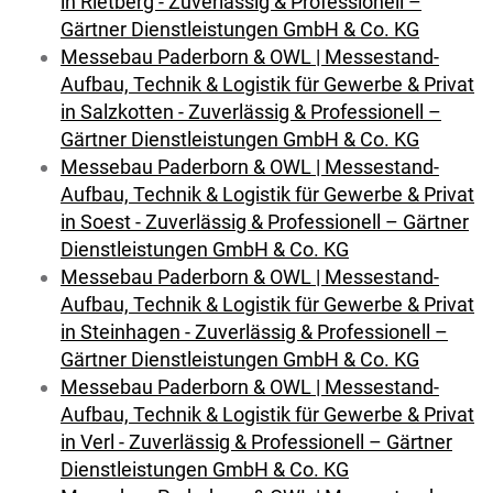
in Rietberg - Zuverlässig & Professionell –
Gärtner Dienstleistungen GmbH & Co. KG
Messebau Paderborn & OWL | Messestand-
Aufbau, Technik & Logistik für Gewerbe & Privat
in Salzkotten - Zuverlässig & Professionell –
Gärtner Dienstleistungen GmbH & Co. KG
Messebau Paderborn & OWL | Messestand-
Aufbau, Technik & Logistik für Gewerbe & Privat
in Soest - Zuverlässig & Professionell – Gärtner
Dienstleistungen GmbH & Co. KG
Messebau Paderborn & OWL | Messestand-
Aufbau, Technik & Logistik für Gewerbe & Privat
in Steinhagen - Zuverlässig & Professionell –
Gärtner Dienstleistungen GmbH & Co. KG
Messebau Paderborn & OWL | Messestand-
Aufbau, Technik & Logistik für Gewerbe & Privat
in Verl - Zuverlässig & Professionell – Gärtner
Dienstleistungen GmbH & Co. KG