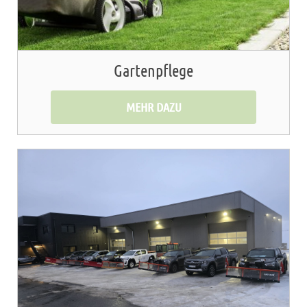
Gartenpflege
MEHR DAZU