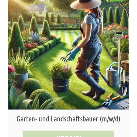
Garten- und Landschaftsbauer (m/w/d)