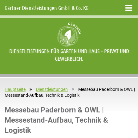
Gärtner Dienstleistungen GmbH & Co. KG
DIENSTLEISTUNGEN FÜR GARTEN UND HAUS – PRIVAT UND
GEWERBLICH.
Hauptseite
Dienstleistungen
Messebau Paderborn & OWL |
Messestand-Aufbau, Technik & Logistik
Messebau Paderborn & OWL |
Messestand-Aufbau, Technik &
Logistik