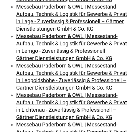
Messebau Paderborn & OWL | Messestand-
Aufbau, Technik & Logistik für Gewerbe & Privat
in Lage - Zuverlässig & Professionell – Gärtner
Dienstleistungen GmbH & Co. KG
Messebau Paderborn & OWL | Messestand-
Aufbau, Technik & Logistik für Gewerbe & Privat
in Lemgo - Zuverlässig & Professionell –
Gärtner Dienstleistungen GmbH & Co. KG
Messebau Paderborn & OWL | Messestand-
Aufbau, Technik & Logistik für Gewerbe & Privat
in Leopoldshöhe - Zuverlässig & Professionell –
Gärtner Dienstleistungen GmbH & Co. KG
Messebau Paderborn & OWL | Messestand-
Aufbau, Technik & Logistik für Gewerbe & Privat
in Lichtenau - Zuverlässig & Professionell –
Gärtner Dienstleistungen GmbH & Co. KG
Messebau Paderborn & OWL | Messestand-
Aufbau, Technik & Logistik für Gewerbe & Privat