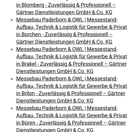
in Blomberg - Zuverlässig & Professionell –
Gärtner Dienstleistungen GmbH & Co. KG
Messebau Paderborn & OWL | Messestand-
Aufbau, Technik & Logistik für Gewerbe & Privat
in Borchen - Zuverlässig & Professionell –
Gärtner Dienstleistungen GmbH & Co. KG
Messebau Paderborn & OWL | Messestand-
Aufbau, Technik & Logistik für Gewerbe & Privat
in Brakel - Zuverlässig & Professionell – Gärtner
Dienstleistungen GmbH & Co. KG
Messebau Paderborn & OWL | Messestand-
Aufbau, Technik & Logistik für Gewerbe & Privat
in Brilon - Zuverlässig & Professionell – Gärtner
Dienstleistungen GmbH & Co. KG
Messebau Paderborn & OWL | Messestand-
Aufbau, Technik & Logistik für Gewerbe & Privat
in Büren - Zuverlässig & Professionell – Gärtner
Dienstleistungen GmbH & Co. KG