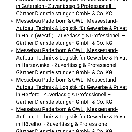
in Gütersloh - Zuverlässig & Professionell –
Gärtner Dienstleistungen GmbH & Co. KG
Messebau Paderborn & OWL | Messestand-
Aufbau, Technik & Logistik für Gewerbe & Privat
in Halle (Westf.) - Zuverlässig & Professionell –
Gärtner Dienstleistungen GmbH & Co. KG
Messebau Paderborn & OWL | Messestand-
Aufbau, Technik & Logistik für Gewerbe & Privat
in Harsewinkel - Zuverlässig & Professionell –
Gärtner Dienstleistungen GmbH & Co. KG
Messebau Paderborn & OWL | Messestand-
Aufbau, Technik & Logistik für Gewerbe & Privat
in Herford - Zuverlässig & Professionell –
Gärtner Dienstleistungen GmbH & Co. KG
Messebau Paderborn & OWL | Messestand-
Aufbau, Technik & Logistik für Gewerbe & Privat
in Hövelhof - Zuverlässig & Professionell –
Gärtner Dienstleistungen GmbH & Co. KG