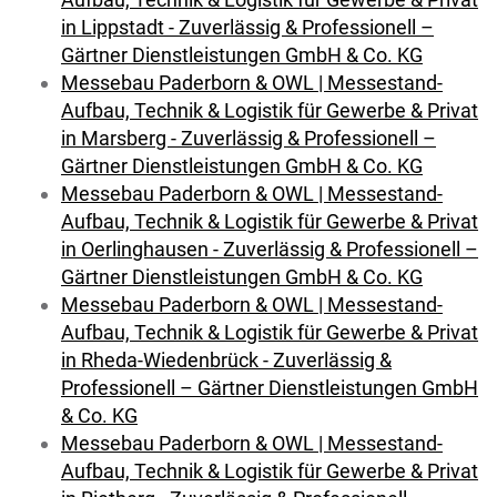
in Lippstadt - Zuverlässig & Professionell –
Gärtner Dienstleistungen GmbH & Co. KG
Messebau Paderborn & OWL | Messestand-
Aufbau, Technik & Logistik für Gewerbe & Privat
in Marsberg - Zuverlässig & Professionell –
Gärtner Dienstleistungen GmbH & Co. KG
Messebau Paderborn & OWL | Messestand-
Aufbau, Technik & Logistik für Gewerbe & Privat
in Oerlinghausen - Zuverlässig & Professionell –
Gärtner Dienstleistungen GmbH & Co. KG
Messebau Paderborn & OWL | Messestand-
Aufbau, Technik & Logistik für Gewerbe & Privat
in Rheda-Wiedenbrück - Zuverlässig &
Professionell – Gärtner Dienstleistungen GmbH
& Co. KG
Messebau Paderborn & OWL | Messestand-
Aufbau, Technik & Logistik für Gewerbe & Privat