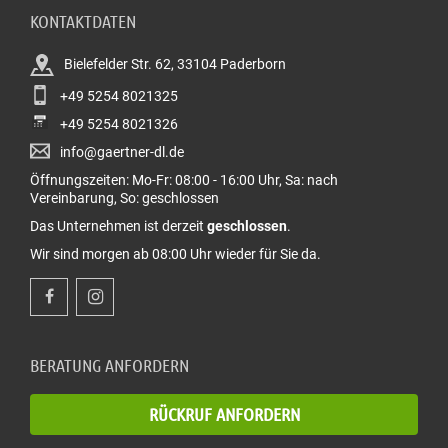
KONTAKTDATEN
Bielefelder Str. 62, 33104 Paderborn
+49 5254 8021325
+49 5254 8021326
info@gaertner-dl.de
Öffnungszeiten: Mo-Fr: 08:00 - 16:00 Uhr, Sa: nach
Vereinbarung, So: geschlossen
Das Unternehmen ist derzeit
geschlossen
.
Wir sind morgen ab 08:00 Uhr wieder für Sie da.
BERATUNG ANFORDERN
RÜCKRUF ANFORDERN