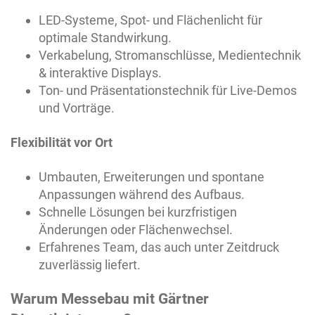
LED-Systeme, Spot- und Flächenlicht für
optimale Standwirkung.
Verkabelung, Stromanschlüsse, Medientechnik
& interaktive Displays.
Ton- und Präsentationstechnik für Live-Demos
und Vorträge.
Flexibilität vor Ort
Umbauten, Erweiterungen und spontane
Anpassungen während des Aufbaus.
Schnelle Lösungen bei kurzfristigen
Änderungen oder Flächenwechsel.
Erfahrenes Team, das auch unter Zeitdruck
zuverlässig liefert.
Warum Messebau mit Gärtner