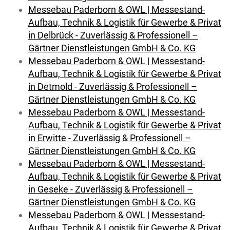
Messebau Paderborn & OWL | Messestand-
Aufbau, Technik & Logistik für Gewerbe & Privat
in Delbrück - Zuverlässig & Professionell –
Gärtner Dienstleistungen GmbH & Co. KG
Messebau Paderborn & OWL | Messestand-
Aufbau, Technik & Logistik für Gewerbe & Privat
in Detmold - Zuverlässig & Professionell –
Gärtner Dienstleistungen GmbH & Co. KG
Messebau Paderborn & OWL | Messestand-
Aufbau, Technik & Logistik für Gewerbe & Privat
in Erwitte - Zuverlässig & Professionell –
Gärtner Dienstleistungen GmbH & Co. KG
Messebau Paderborn & OWL | Messestand-
Aufbau, Technik & Logistik für Gewerbe & Privat
in Geseke - Zuverlässig & Professionell –
Gärtner Dienstleistungen GmbH & Co. KG
Messebau Paderborn & OWL | Messestand-
Aufbau, Technik & Logistik für Gewerbe & Privat