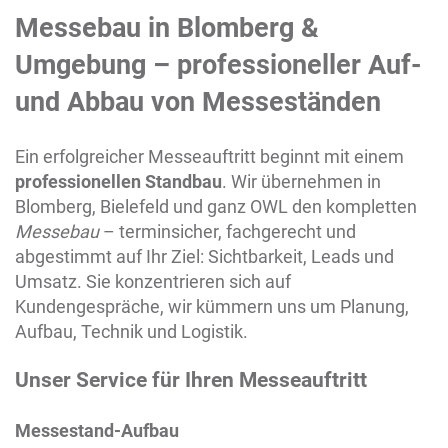
Messebau in
Blomberg
&
Umgebung – professioneller Auf-
und Abbau von Messeständen
Ein erfolgreicher Messeauftritt beginnt mit einem
professionellen Standbau
. Wir übernehmen in
Blomberg
, Bielefeld und ganz OWL den kompletten
Messebau
– terminsicher, fachgerecht und
abgestimmt auf Ihr Ziel: Sichtbarkeit, Leads und
Umsatz. Sie konzentrieren sich auf
Kundengespräche, wir kümmern uns um Planung,
Aufbau, Technik und Logistik.
Unser Service für Ihren Messeauftritt
Messestand-Aufbau