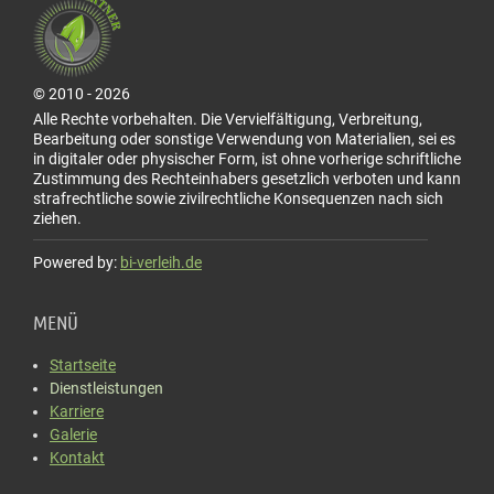
© 2010 - 2026
Alle Rechte vorbehalten. Die Vervielfältigung, Verbreitung,
Bearbeitung oder sonstige Verwendung von Materialien, sei es
in digitaler oder physischer Form, ist ohne vorherige schriftliche
Zustimmung des Rechteinhabers gesetzlich verboten und kann
strafrechtliche sowie zivilrechtliche Konsequenzen nach sich
ziehen.
Powered by:
bi-verleih.de
MENÜ
Startseite
Dienstleistungen
Karriere
Galerie
Kontakt