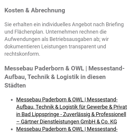
Kosten & Abrechnung
Sie erhalten ein individuelles Angebot nach Briefing
und Flächenplan. Unternehmen rechnen die
Aufwendungen als Betriebsausgaben ab; wir
dokumentieren Leistungen transparent und
rechtskonform.
Messebau Paderborn & OWL | Messestand-
Aufbau, Technik & Logistik in diesen
Städten
Messebau Paderborn & OWL | Messestand-
Aufbau, Technik & Logistik für Gewerbe & Privat
in Bad Lippspringe - Zuverlässig & Professionell
– Gärtner Dienstleistungen GmbH & Co. KG
Messebau Paderborn & OWL | Messestand-