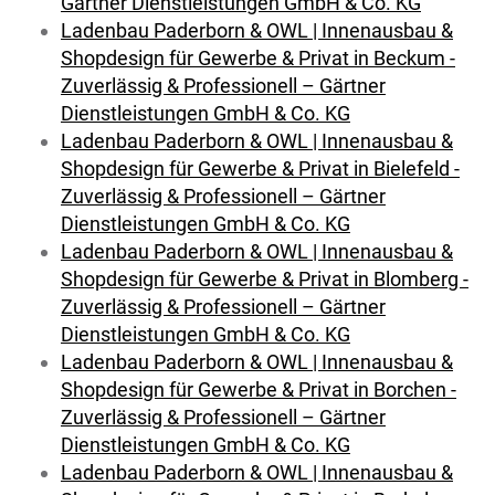
Gärtner Dienstleistungen GmbH & Co. KG
Ladenbau Paderborn & OWL | Innenausbau &
Shopdesign für Gewerbe & Privat in Beckum -
Zuverlässig & Professionell – Gärtner
Dienstleistungen GmbH & Co. KG
Ladenbau Paderborn & OWL | Innenausbau &
Shopdesign für Gewerbe & Privat in Bielefeld -
Zuverlässig & Professionell – Gärtner
Dienstleistungen GmbH & Co. KG
Ladenbau Paderborn & OWL | Innenausbau &
Shopdesign für Gewerbe & Privat in Blomberg -
Zuverlässig & Professionell – Gärtner
Dienstleistungen GmbH & Co. KG
Ladenbau Paderborn & OWL | Innenausbau &
Shopdesign für Gewerbe & Privat in Borchen -
Zuverlässig & Professionell – Gärtner
Dienstleistungen GmbH & Co. KG
Ladenbau Paderborn & OWL | Innenausbau &