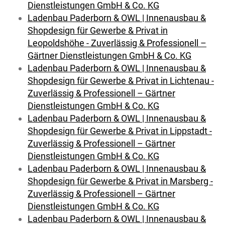
Dienstleistungen GmbH & Co. KG
Ladenbau Paderborn & OWL | Innenausbau &
Shopdesign für Gewerbe & Privat in
Leopoldshöhe - Zuverlässig & Professionell –
Gärtner Dienstleistungen GmbH & Co. KG
Ladenbau Paderborn & OWL | Innenausbau &
Shopdesign für Gewerbe & Privat in Lichtenau -
Zuverlässig & Professionell – Gärtner
Dienstleistungen GmbH & Co. KG
Ladenbau Paderborn & OWL | Innenausbau &
Shopdesign für Gewerbe & Privat in Lippstadt -
Zuverlässig & Professionell – Gärtner
Dienstleistungen GmbH & Co. KG
Ladenbau Paderborn & OWL | Innenausbau &
Shopdesign für Gewerbe & Privat in Marsberg -
Zuverlässig & Professionell – Gärtner
Dienstleistungen GmbH & Co. KG
Ladenbau Paderborn & OWL | Innenausbau &