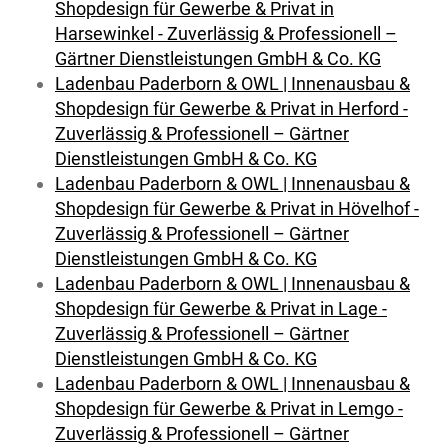
Shopdesign für Gewerbe & Privat in
Harsewinkel - Zuverlässig & Professionell –
Gärtner Dienstleistungen GmbH & Co. KG
Ladenbau Paderborn & OWL | Innenausbau &
Shopdesign für Gewerbe & Privat in Herford -
Zuverlässig & Professionell – Gärtner
Dienstleistungen GmbH & Co. KG
Ladenbau Paderborn & OWL | Innenausbau &
Shopdesign für Gewerbe & Privat in Hövelhof -
Zuverlässig & Professionell – Gärtner
Dienstleistungen GmbH & Co. KG
Ladenbau Paderborn & OWL | Innenausbau &
Shopdesign für Gewerbe & Privat in Lage -
Zuverlässig & Professionell – Gärtner
Dienstleistungen GmbH & Co. KG
Ladenbau Paderborn & OWL | Innenausbau &
Shopdesign für Gewerbe & Privat in Lemgo -
Zuverlässig & Professionell – Gärtner