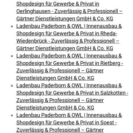
Shopdesign für Gewerbe & Privat in
Oerlinghausen - Zuverlässig & Professionell –
Gärtner Dienstleistungen GmbH & Co. KG
Ladenbau Paderborn & OWL | Innenausbau &
Shopdesign für Gewerbe & Privat in Rheda-
Wiedenbrück - Zuverlässig & Professionell –
Gärtner Dienstleistungen GmbH & Co. KG
Ladenbau Paderborn & OWL | Innenausbau &
Shopdesign für Gewerbe & Privat in Rietberg -
Zuverlässig & Professionell – Gärtner
Dienstleistungen GmbH & Co. KG
Ladenbau Paderborn & OWL | Innenausbau &
Shopdesign für Gewerbe & Privat in Salzkotten -
Zuverlässig & Professionell – Gärtner
Dienstleistungen GmbH & Co. KG
Ladenbau Paderborn & OWL | Innenausbau &
Shopdesign für Gewerbe & Privat in Soest -
Zuverlässig & Professionell – Gärtner