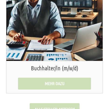
Buchhalter/in (m/w/d)
MEHR DAZU