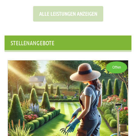
ALLE LEISTUNGEN ANZEIGEN
STELLENANGEBOTE
Offen