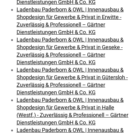
Dienstleistungen GmbH & Co. KG
Ladenbau Paderborn & OWL | Innenausbau &
Shopdesign für Gewerbe & Privat in Erwitte -
Zuverlässig & Professionell – Gärtner
Dienstleistungen GmbH & Co. KG
Ladenbau Paderborn & OWL | Innenausbau &
Shopdesign für Gewerbe & Privat in Geseke -
Zuverlässig & Professionell – Gärtner
Dienstleistungen GmbH & Co. KG
Ladenbau Paderborn & OWL | Innenausbau &
Shopdesign für Gewerbe & Privat in Gütersloh -
Zuverlässig & Professionell – Gärtner
Dienstleistungen GmbH & Co. KG
Ladenbau Paderborn & OWL | Innenausbau &
Shopdesign für Gewerbe & Privat in Halle
(Westf.) - Zuverlässig & Professionell – Gärtner
Dienstleistungen GmbH & Co. KG
Ladenbau Paderborn & OWL | Innenausbau &