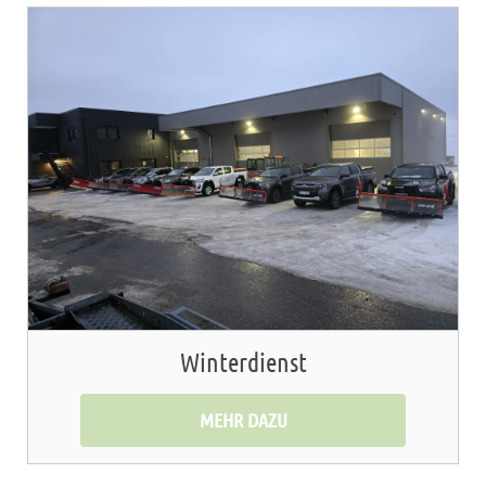
Winterdienst
MEHR DAZU