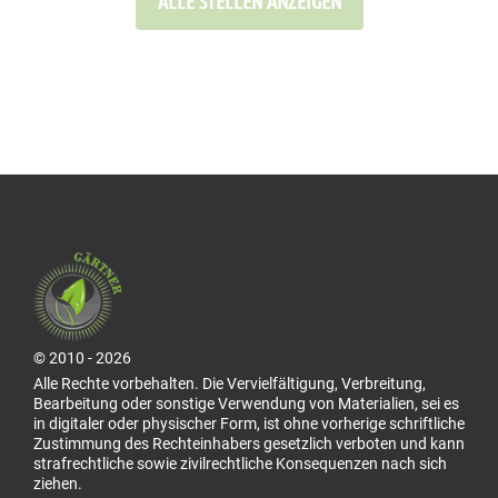
ALLE STELLEN ANZEIGEN
© 2010 - 2026
Alle Rechte vorbehalten. Die Vervielfältigung, Verbreitung,
Bearbeitung oder sonstige Verwendung von Materialien, sei es
in digitaler oder physischer Form, ist ohne vorherige schriftliche
Zustimmung des Rechteinhabers gesetzlich verboten und kann
strafrechtliche sowie zivilrechtliche Konsequenzen nach sich
ziehen.