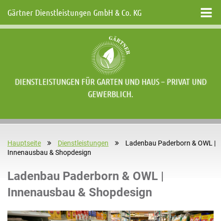
Gärtner Dienstleistungen GmbH & Co. KG
DIENSTLEISTUNGEN FÜR GARTEN UND HAUS – PRIVAT UND
GEWERBLICH.
Hauptseite
Dienstleistungen
Ladenbau Paderborn & OWL |
Innenausbau & Shopdesign
Ladenbau Paderborn & OWL |
Innenausbau & Shopdesign