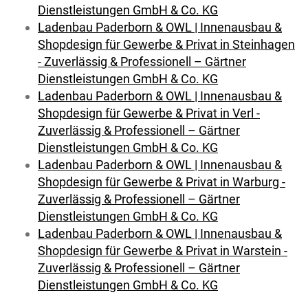
Dienstleistungen GmbH & Co. KG
Ladenbau Paderborn & OWL | Innenausbau &
Shopdesign für Gewerbe & Privat in Steinhagen
- Zuverlässig & Professionell – Gärtner
Dienstleistungen GmbH & Co. KG
Ladenbau Paderborn & OWL | Innenausbau &
Shopdesign für Gewerbe & Privat in Verl -
Zuverlässig & Professionell – Gärtner
Dienstleistungen GmbH & Co. KG
Ladenbau Paderborn & OWL | Innenausbau &
Shopdesign für Gewerbe & Privat in Warburg -
Zuverlässig & Professionell – Gärtner
Dienstleistungen GmbH & Co. KG
Ladenbau Paderborn & OWL | Innenausbau &
Shopdesign für Gewerbe & Privat in Warstein -
Zuverlässig & Professionell – Gärtner
Dienstleistungen GmbH & Co. KG