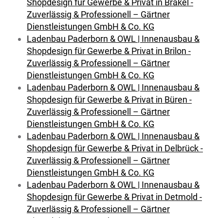
Shopdesign für Gewerbe & Privat in Brakel -
Zuverlässig & Professionell – Gärtner
Dienstleistungen GmbH & Co. KG
Ladenbau Paderborn & OWL | Innenausbau &
Shopdesign für Gewerbe & Privat in Brilon -
Zuverlässig & Professionell – Gärtner
Dienstleistungen GmbH & Co. KG
Ladenbau Paderborn & OWL | Innenausbau &
Shopdesign für Gewerbe & Privat in Büren -
Zuverlässig & Professionell – Gärtner
Dienstleistungen GmbH & Co. KG
Ladenbau Paderborn & OWL | Innenausbau &
Shopdesign für Gewerbe & Privat in Delbrück -
Zuverlässig & Professionell – Gärtner
Dienstleistungen GmbH & Co. KG
Ladenbau Paderborn & OWL | Innenausbau &
Shopdesign für Gewerbe & Privat in Detmold -
Zuverlässig & Professionell – Gärtner