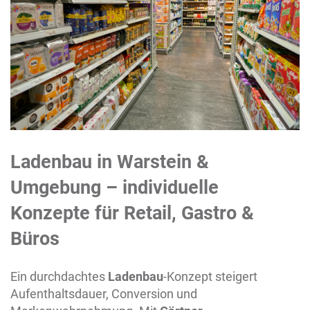
Ladenbau in
Warstein
&
Umgebung – individuelle
Konzepte für Retail, Gastro &
Büros
Ein durchdachtes
Ladenbau
-Konzept steigert
Aufenthaltsdauer, Conversion und