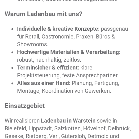
Warum Ladenbau mit uns?
Individuelle & kreative Konzepte:
passgenau
für Retail, Gastronomie, Praxen, Büros &
Showrooms.
Hochwertige Materialien & Verarbeitung:
robust, nachhaltig, zeitlos.
Terminsicher & effizient:
klare
Projektsteuerung, feste Ansprechpartner.
Alles aus einer Hand:
Planung, Fertigung,
Montage, Koordination von Gewerken.
Einsatzgebiet
Wir realisieren
Ladenbau in
Warstein
sowie in
Bielefeld, Lippstadt, Salzkotten, Hövelhof, Delbrück,
Geseke, Rietberg, Verl, Gütersloh, Detmold und