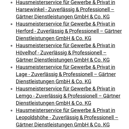
Hausmeisterservice für Gewerbe & Privat in
Harsewinkel - Zuverlässig & Professionell –
Gärtner Dienstleistungen GmbH & Co. KG
Hausmeisterservice für Gewerbe & Privat in
Herford - Zuverlässig & Professionell – Gärtner
Dienstleistungen GmbH & Co. KG
Hausmeisterservice für Gewerbe & Privat in
Hövelhof - Zuverlässig & Professionell –
Gärtner Dienstleistungen GmbH & Co. KG
Hausmeisterservice für Gewerbe & Privat in
Lage - Zuverlässig & Professionell – Gärtner
Dienstleistungen GmbH & Co. KG
Hausmeisterservice für Gewerbe & Privat in
Lemgo - Zuverlässig & Professionell – Gärtner
Dienstleistungen GmbH & Co. KG
Hausmeisterservice für Gewerbe & Privat in
Leopoldshöhe - Zuverlässig & Professionell –
Gärtner Dienstleistungen GmbH & Co. KG