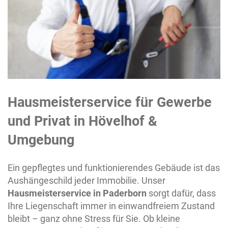
Hausmeisterservice für Gewerbe
und Privat in
Hövelhof
&
Umgebung
Ein gepflegtes und funktionierendes Gebäude ist das
Aushängeschild jeder Immobilie. Unser
Hausmeisterservice in Paderborn
sorgt dafür, dass
Ihre Liegenschaft immer in einwandfreiem Zustand
bleibt – ganz ohne Stress für Sie. Ob kleine