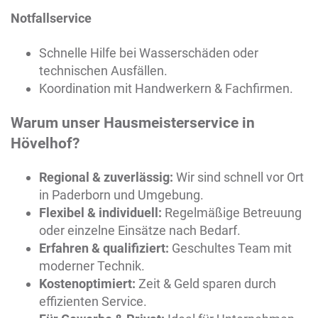
Notfallservice
Schnelle Hilfe bei Wasserschäden oder
technischen Ausfällen.
Koordination mit Handwerkern & Fachfirmen.
Warum unser Hausmeisterservice in
Hövelhof
?
Regional & zuverlässig:
Wir sind schnell vor Ort
in Paderborn und Umgebung.
Flexibel & individuell:
Regelmäßige Betreuung
oder einzelne Einsätze nach Bedarf.
Erfahren & qualifiziert:
Geschultes Team mit
moderner Technik.
Kostenoptimiert:
Zeit & Geld sparen durch
effizienten Service.