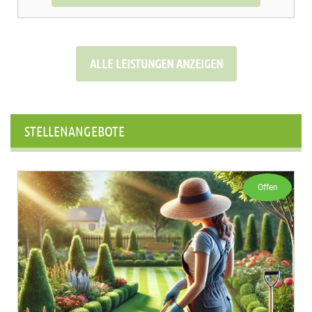
ALLE LEISTUNGEN ANZEIGEN
STELLENANGEBOTE
Offen