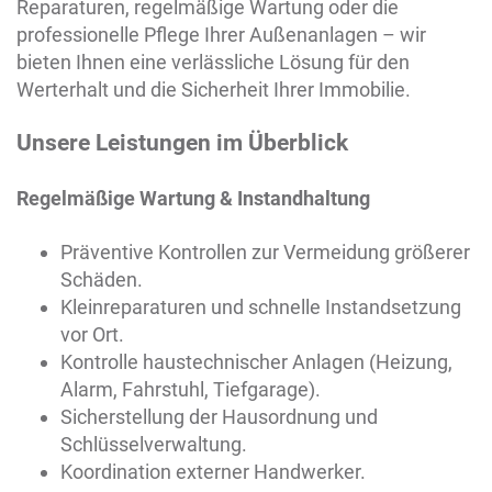
Reparaturen, regelmäßige Wartung oder die
professionelle Pflege Ihrer Außenanlagen – wir
bieten Ihnen eine verlässliche Lösung für den
Werterhalt und die Sicherheit Ihrer Immobilie.
Unsere Leistungen im Überblick
Regelmäßige Wartung & Instandhaltung
Präventive Kontrollen zur Vermeidung größerer
Schäden.
Kleinreparaturen und schnelle Instandsetzung
vor Ort.
Kontrolle haustechnischer Anlagen (Heizung,
Alarm, Fahrstuhl, Tiefgarage).
Sicherstellung der Hausordnung und
Schlüsselverwaltung.
Koordination externer Handwerker.