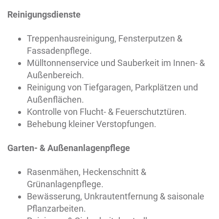
Reinigungsdienste
Treppenhausreinigung, Fensterputzen &
Fassadenpflege.
Mülltonnenservice und Sauberkeit im Innen- &
Außenbereich.
Reinigung von Tiefgaragen, Parkplätzen und
Außenflächen.
Kontrolle von Flucht- & Feuerschutztüren.
Behebung kleiner Verstopfungen.
Garten- & Außenanlagenpflege
Rasenmähen, Heckenschnitt &
Grünanlagenpflege.
Bewässerung, Unkrautentfernung & saisonale
Pflanzarbeiten.