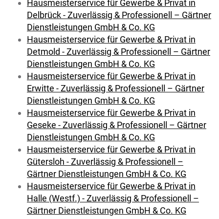
Hausmeisterservice für Gewerbe & Privat in
Delbrück - Zuverlässig & Professionell – Gärtner
Dienstleistungen GmbH & Co. KG
Hausmeisterservice für Gewerbe & Privat in
Detmold - Zuverlässig & Professionell – Gärtner
Dienstleistungen GmbH & Co. KG
Hausmeisterservice für Gewerbe & Privat in
Erwitte - Zuverlässig & Professionell – Gärtner
Dienstleistungen GmbH & Co. KG
Hausmeisterservice für Gewerbe & Privat in
Geseke - Zuverlässig & Professionell – Gärtner
Dienstleistungen GmbH & Co. KG
Hausmeisterservice für Gewerbe & Privat in
Gütersloh - Zuverlässig & Professionell –
Gärtner Dienstleistungen GmbH & Co. KG
Hausmeisterservice für Gewerbe & Privat in
Halle (Westf.) - Zuverlässig & Professionell –
Gärtner Dienstleistungen GmbH & Co. KG