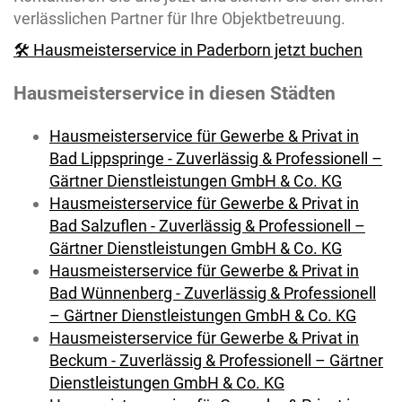
verlässlichen Partner für Ihre Objektbetreuung.
🛠️ Hausmeisterservice in Paderborn jetzt buchen
Hausmeisterservice in diesen Städten
Hausmeisterservice für Gewerbe & Privat in
Bad Lippspringe - Zuverlässig & Professionell –
Gärtner Dienstleistungen GmbH & Co. KG
Hausmeisterservice für Gewerbe & Privat in
Bad Salzuflen - Zuverlässig & Professionell –
Gärtner Dienstleistungen GmbH & Co. KG
Hausmeisterservice für Gewerbe & Privat in
Bad Wünnenberg - Zuverlässig & Professionell
– Gärtner Dienstleistungen GmbH & Co. KG
Hausmeisterservice für Gewerbe & Privat in
Beckum - Zuverlässig & Professionell – Gärtner
Dienstleistungen GmbH & Co. KG