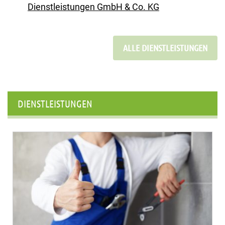
Dienstleistungen GmbH & Co. KG
ALLE DIENSTLEISTUNGEN
DIENSTLEISTUNGEN