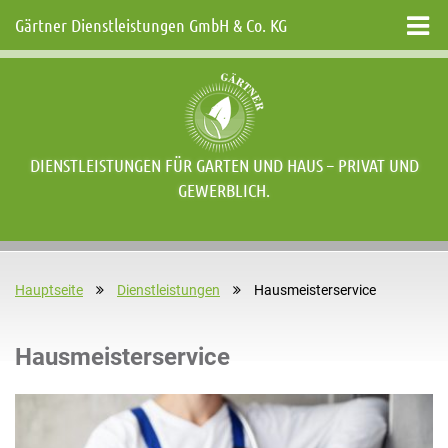
Gärtner Dienstleistungen GmbH & Co. KG
DIENSTLEISTUNGEN FÜR GARTEN UND HAUS – PRIVAT UND
GEWERBLICH.
Hauptseite
Dienstleistungen
Hausmeisterservice
Hausmeisterservice