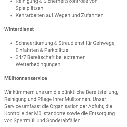
Reinigung & Sicherheitskontrolle von
Spielplätzen.
Kehrarbeiten auf Wegen und Zufahrten.
Winterdienst
Schneeräumung & Streudienst für Gehwege,
Einfahrten & Parkplätze.
24/7 Bereitschaft bei extremen
Wetterbedingungen.
Mülltonnenservice
Wir kümmern uns um die pünktliche Bereitstellung,
Reinigung und Pflege Ihrer Mülltonnen. Unser
Service umfasst die Organisation der Abfuhr, die
Kontrolle der Müllstandorte sowie die Entsorgung
von Sperrmüll und Sonderabfällen.