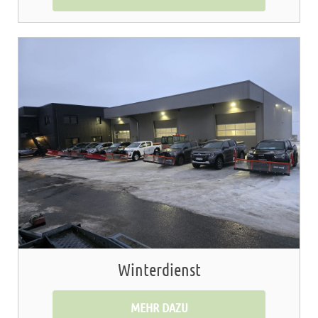
Winterdienst
MEHR DAZU