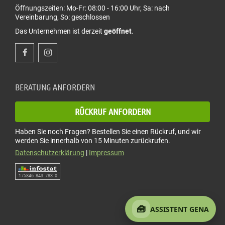
Öffnungszeiten: Mo-Fr: 08:00 - 16:00 Uhr, Sa: nach
Vereinbarung, So: geschlossen
Das Unternehmen ist derzeit
geöffnet
.
BERATUNG ANFORDERN
RÜCKRUF ANFORDERN
Haben Sie noch Fragen? Bestellen Sie einen Rückruf, und wir
werden Sie innerhalb von 15 Minuten zurückrufen.
Datenschutzerklärung
|
Impressum
175846 843 783 0
🧰
ASSISTENT GENA