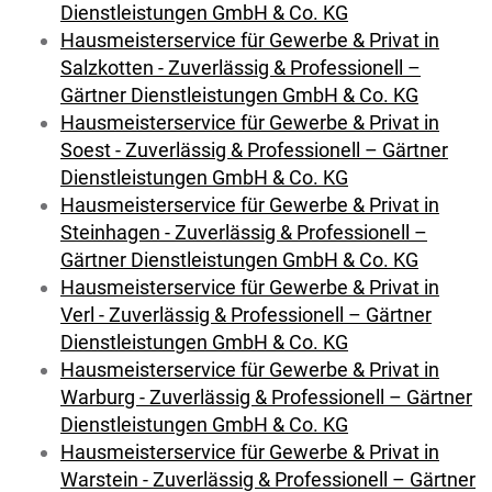
Dienstleistungen GmbH & Co. KG
Hausmeisterservice für Gewerbe & Privat in
Salzkotten - Zuverlässig & Professionell –
Gärtner Dienstleistungen GmbH & Co. KG
Hausmeisterservice für Gewerbe & Privat in
Soest - Zuverlässig & Professionell – Gärtner
Dienstleistungen GmbH & Co. KG
Hausmeisterservice für Gewerbe & Privat in
Steinhagen - Zuverlässig & Professionell –
Gärtner Dienstleistungen GmbH & Co. KG
Hausmeisterservice für Gewerbe & Privat in
Verl - Zuverlässig & Professionell – Gärtner
Dienstleistungen GmbH & Co. KG
Hausmeisterservice für Gewerbe & Privat in
Warburg - Zuverlässig & Professionell – Gärtner
Dienstleistungen GmbH & Co. KG
Hausmeisterservice für Gewerbe & Privat in
Warstein - Zuverlässig & Professionell – Gärtner