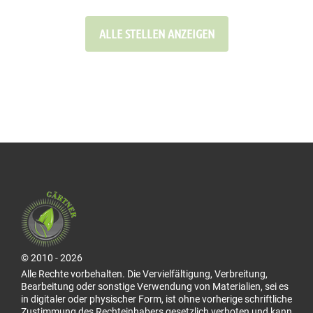
ALLE STELLEN ANZEIGEN
© 2010 - 2026
Alle Rechte vorbehalten. Die Vervielfältigung, Verbreitung,
Bearbeitung oder sonstige Verwendung von Materialien, sei es
in digitaler oder physischer Form, ist ohne vorherige schriftliche
Zustimmung des Rechteinhabers gesetzlich verboten und kann