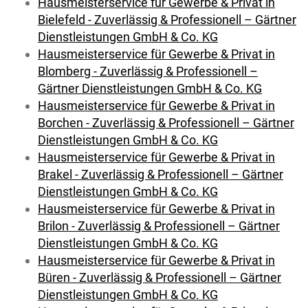
Hausmeisterservice für Gewerbe & Privat in
Bielefeld - Zuverlässig & Professionell – Gärtner
Dienstleistungen GmbH & Co. KG
Hausmeisterservice für Gewerbe & Privat in
Blomberg - Zuverlässig & Professionell –
Gärtner Dienstleistungen GmbH & Co. KG
Hausmeisterservice für Gewerbe & Privat in
Borchen - Zuverlässig & Professionell – Gärtner
Dienstleistungen GmbH & Co. KG
Hausmeisterservice für Gewerbe & Privat in
Brakel - Zuverlässig & Professionell – Gärtner
Dienstleistungen GmbH & Co. KG
Hausmeisterservice für Gewerbe & Privat in
Brilon - Zuverlässig & Professionell – Gärtner
Dienstleistungen GmbH & Co. KG
Hausmeisterservice für Gewerbe & Privat in
Büren - Zuverlässig & Professionell – Gärtner
Dienstleistungen GmbH & Co. KG