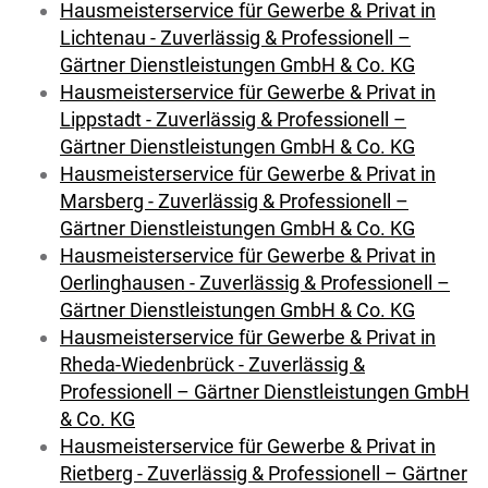
Hausmeisterservice für Gewerbe & Privat in
Lichtenau - Zuverlässig & Professionell –
Gärtner Dienstleistungen GmbH & Co. KG
Hausmeisterservice für Gewerbe & Privat in
Lippstadt - Zuverlässig & Professionell –
Gärtner Dienstleistungen GmbH & Co. KG
Hausmeisterservice für Gewerbe & Privat in
Marsberg - Zuverlässig & Professionell –
Gärtner Dienstleistungen GmbH & Co. KG
Hausmeisterservice für Gewerbe & Privat in
Oerlinghausen - Zuverlässig & Professionell –
Gärtner Dienstleistungen GmbH & Co. KG
Hausmeisterservice für Gewerbe & Privat in
Rheda-Wiedenbrück - Zuverlässig &
Professionell – Gärtner Dienstleistungen GmbH
& Co. KG
Hausmeisterservice für Gewerbe & Privat in
Rietberg - Zuverlässig & Professionell – Gärtner